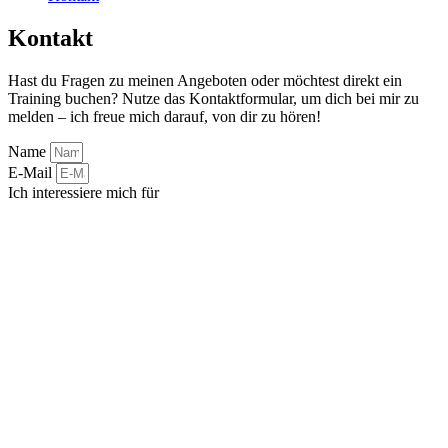
Kontakt
Hast du Fragen zu meinen Angeboten oder möchtest direkt ein
Training buchen? Nutze das Kontaktformular, um dich bei mir zu
melden – ich freue mich darauf, von dir zu hören!
Name
E-Mail
Ich interessiere mich für