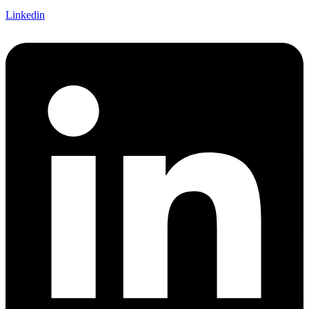
Linkedin