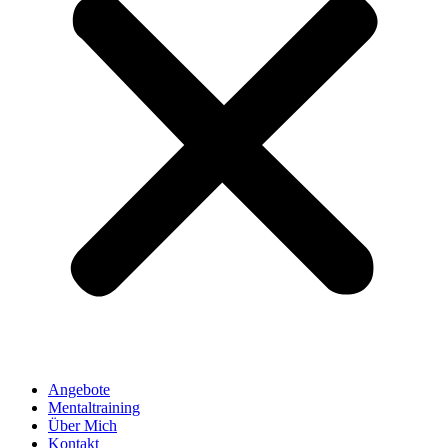
Angebote
Mentaltraining
Über Mich
Kontakt