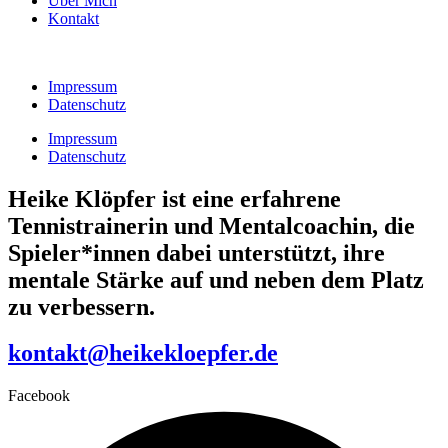
Über Mich
Kontakt
Impressum
Datenschutz
Impressum
Datenschutz
Heike Klöpfer ist eine erfahrene
Tennistrainerin und Mentalcoachin, die
Spieler*innen dabei unterstützt, ihre
mentale Stärke auf und neben dem Platz
zu verbessern.
kontakt@heikekloepfer.de
Facebook