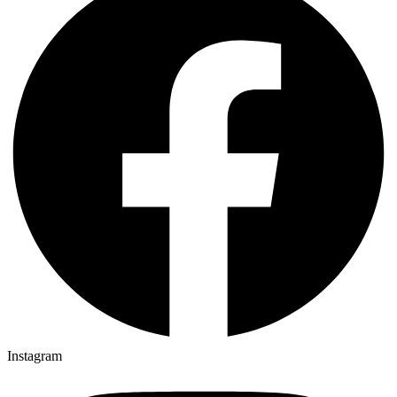
Instagram