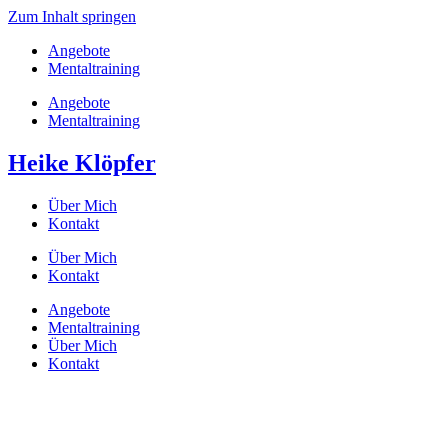
Zum Inhalt springen
Angebote
Mentaltraining
Angebote
Mentaltraining
Heike Klöpfer
Über Mich
Kontakt
Über Mich
Kontakt
Angebote
Mentaltraining
Über Mich
Kontakt